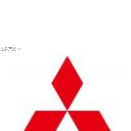
更多产品>>