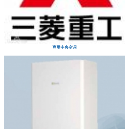
商用中央空调