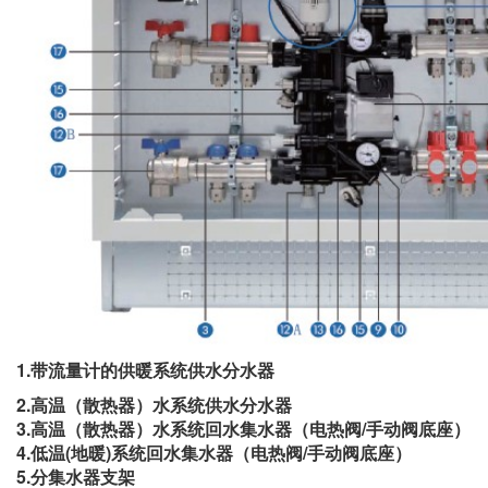
1.带流量计的供暖系统供水分水器
2.高温（散热器）水系统供水分水器
3.高温（散热器）水系统回水集水器（电热阀/手动阀底座）
4.低温(地暖)系统回水集水器（电热阀/手动阀底座）
5.分集水器支架