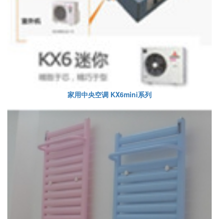
家用中央空调 KX6mini系列