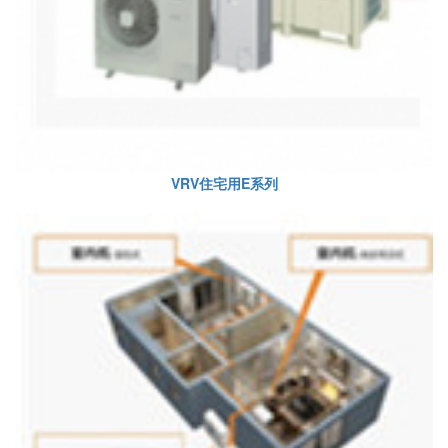
VRV住宅用E系列