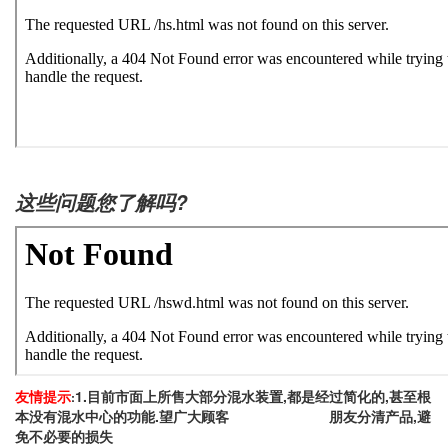
这些问题您了解吗?
友情提示
1.目前市面上所售大部分混水装置,都是经过简化的,甚至根
:
本没有混水中心的功能.望广大顾客 朋友分清产品,避
免不必要的损失