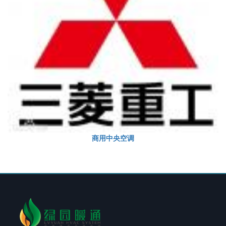
商用中央空调