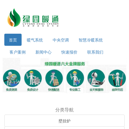
首页
暖气系统
中央空调
智慧冷暖系统
客户案例
新闻中心
快速报价
联系我们
分类导航
壁挂炉