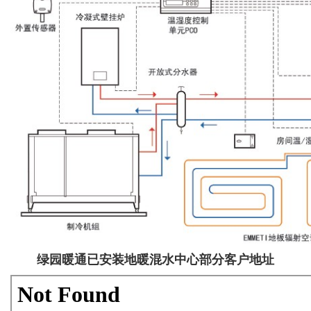
绿园暖通已安装地暖混水中心部分客户地址