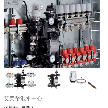
艾美蒂混水中心
16年专业品质！