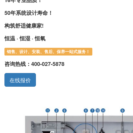
50年系统设计寿命！
构筑舒适健康家!
恒温 · 恒湿 · 恒氧
销售、设计、安装、售后、保养一站式服务！
咨询热线：
400-027-5878
在线报价