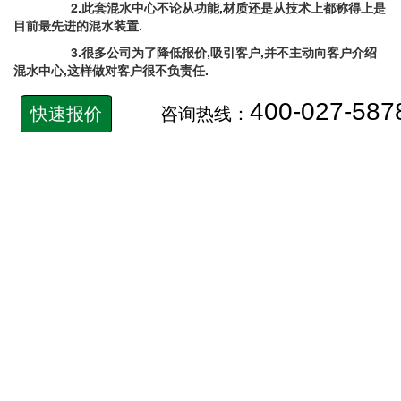
2.此套混水中心不论从功能,材质还是从技术上都称得上是
目前最先进的混水装置.
3.很多公司为了降低报价,吸引客户,并不主动向客户介绍
混水中心,这样做对客户很不负责任.