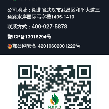
公司地址：
湖北省武汉市武昌区和平大道三
角路水岸国际写字楼1405-1410
联系方式：
400-027-5878
鄂ICP备13016294号
鄂公网安备 42010602001222号