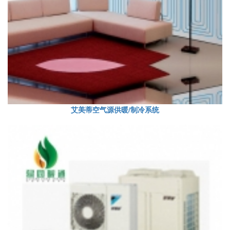
艾美蒂空气源供暖/制冷系统