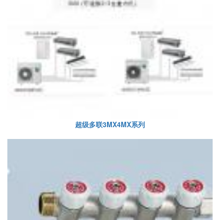
超级多联3MX4MX系列