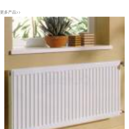
更多产品>>