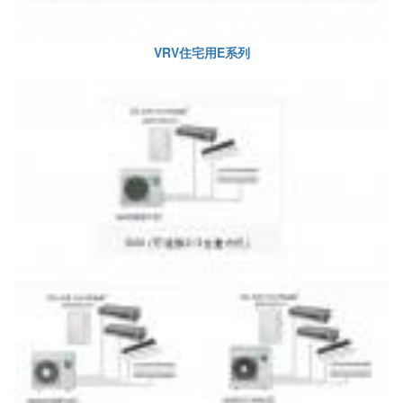
VRV住宅用E系列