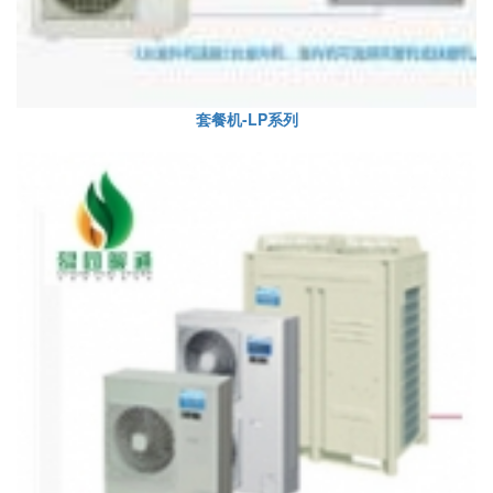
套餐机-LP系列