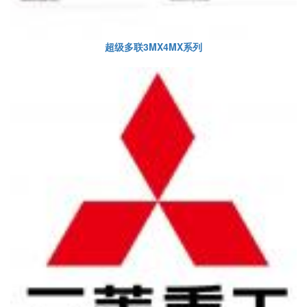
超级多联3MX4MX系列