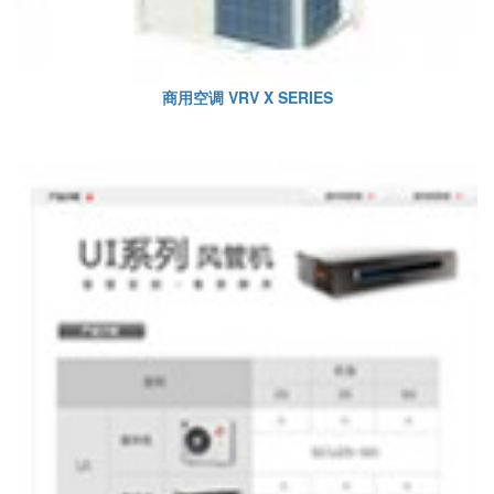
商用空调 VRV X SERIES