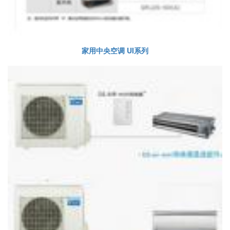
家用中央空调 UI系列