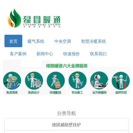
首页
暖气系统
中央空调
智慧冷暖系统
客户案例
新闻中心
快速报价
联系我们
分类导航
德国威能壁挂炉