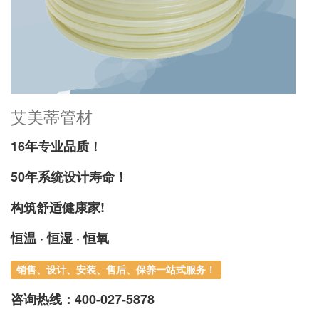
艾美蒂管材
16年专业品质！
50年系统设计寿命！
构筑舒适健康家!
恒温 · 恒湿 · 恒氧
销售、设计、安装、售后、保养一站式服务！
咨询热线：
400-027-5878