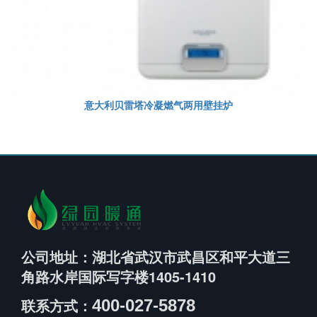
意大利贝雷塔冷凝燃气两用壁挂炉
公司地址：
湖北省武汉市武昌区和平大道三
角路水岸国际写字楼1405-1410
联系方式：
400-027-5878