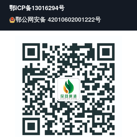
鄂ICP备13016294号
鄂公网安备 42010602001222号