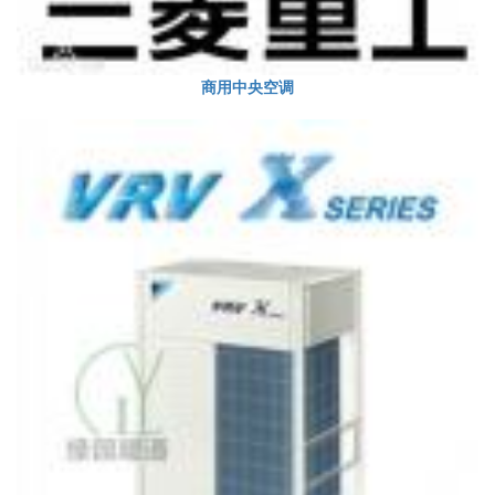
商用中央空调